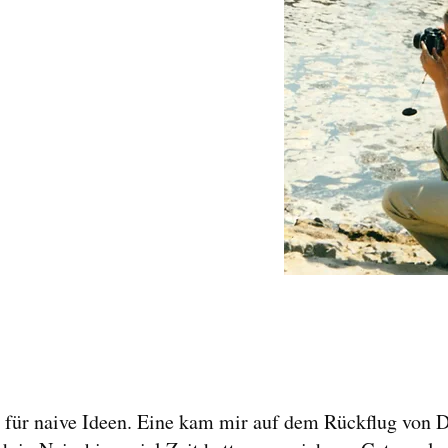
t für naive Ideen. Eine kam mir auf dem Rückflug von 