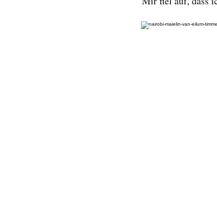
Mir fiel auf, dass 