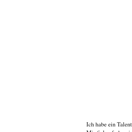
Ich habe ein Talen