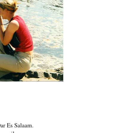
Dar Es Salaam.