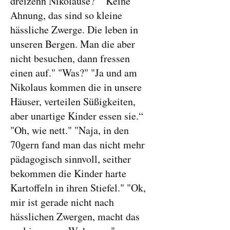
dreizehn Nikolause?" "Keine
Ahnung, das sind so kleine
hässliche Zwerge. Die leben in
unseren Bergen. Man die aber
nicht besuchen, dann fressen
einen auf." "Was?" "Ja und am
Nikolaus kommen die in unsere
Häuser, verteilen Süßigkeiten,
aber unartige Kinder essen sie.“
"Oh, wie nett." "Naja, in den
70gern fand man das nicht mehr
pädagogisch sinnvoll, seither
bekommen die Kinder harte
Kartoffeln in ihren Stiefel." "Ok,
mir ist gerade nicht nach
hässlichen Zwergen, macht das