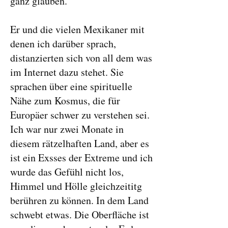
ganz glauben.
Er und die vielen Mexikaner mit
denen ich darüber sprach,
distanzierten sich von all dem was
im Internet dazu stehet. Sie
sprachen über eine spirituelle
Nähe zum Kosmus, die für
Europäer schwer zu verstehen sei.
Ich war nur zwei Monate in
diesem rätzelhaften Land, aber es
ist ein Exsses der Extreme und ich
wurde das Gefühl nicht los,
Himmel und Hölle gleichzeititg
berühren zu können. In dem Land
schwebt etwas. Die Oberfläche ist