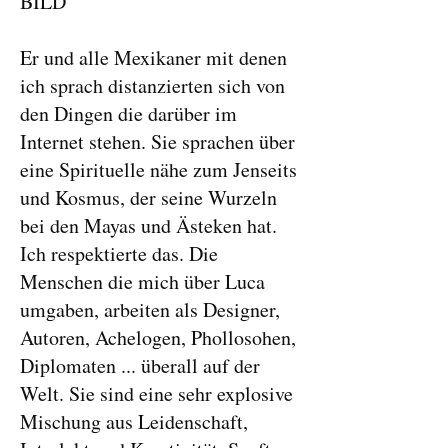
BILD
Er und alle Mexikaner mit denen
ich sprach distanzierten sich von
den Dingen die darüber im
Internet stehen. Sie sprachen über
eine Spirituelle nähe zum Jenseits
und Kosmus, der seine Wurzeln
bei den Mayas und Ästeken hat.
Ich respektierte das. Die
Menschen die mich über Luca
umgaben, arbeiten als Designer,
Autoren, Achelogen, Phollosohen,
Diplomaten ... überall auf der
Welt. Sie sind eine sehr explosive
Mischung aus Leidenschaft,