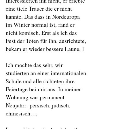
Interessierten ihn nicht, er erlebte
eine tiefe Trauer die er nicht
kannte. Das dass in Nordeuropa
im Winter normal ist, fand er
nicht komisch. Erst als ich das
Fest der Toten für ihn. ausrichtete,
bekam er wieder bessere Laune. I
Ich mochte das sehr, wir
studierten an einer internationalen
Schule und alle richteten ihre
Feiertage bei mir aus. In meiner
Wohnung war permanent
Neujahr: persisch, jüdisch,
chinesisch….