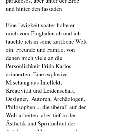
paradieses, aber unter der Erde
und hinter den fassaden
Eine Ewigkeit später holte er
mich vom Flughafen ab und ich
tauchte ich in seine zärtliche Welt
ein. Freunde und Famile, von
denen mich viele an die
Persönlichkeit Frida Karlos
erinnerten. Eine explosive
Mischung aus Intellekt,
Kreativität und Leidenschaft.
Designer,
,,
Autoren, Archäologen,
Philosophen ... die überall auf der
Welt arbeiten, aber tief in der
Ästhetik und Spiritualität der