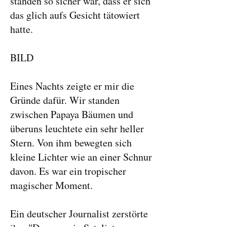
standen so sicher war, dass er sich
das glich aufs Gesicht tätowiert
hatte.
BILD
Eines Nachts zeigte er mir die
Gründe dafür. Wir standen
zwischen Papaya Bäumen und
überuns leuchtete ein sehr heller
Stern. Von ihm bewegten sich
kleine Lichter wie an einer Schnur
davon. Es war ein tropischer
magischer Moment.
Ein deutscher Journalist zerstörte