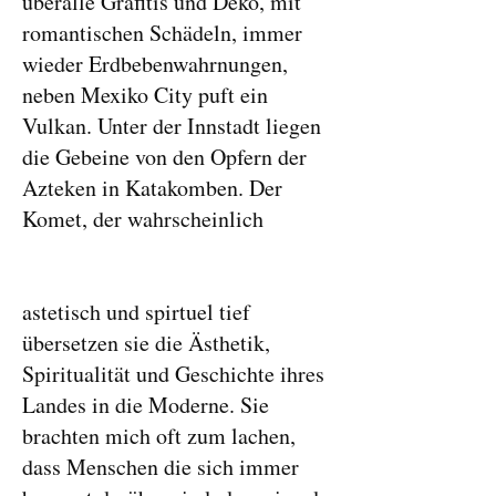
überalle Grafitis und Deko, mit
romantischen Schädeln, immer
wieder Erdbebenwahrnungen,
neben Mexiko City puft ein
Vulkan. Unter der Innstadt liegen
die Gebeine von den Opfern der
Azteken in Katakomben. Der
Komet, der wahrscheinlich
astetisch und spirtuel tief
übersetzen sie die Ästhetik,
Spiritualität und Geschichte ihres
Landes in die Moderne. Sie
brachten mich oft zum lachen,
dass Menschen die sich immer