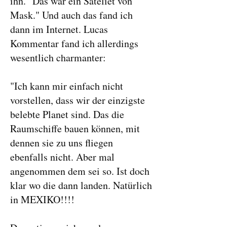
ihn. "Das war ein Sateliet von
Mask." Und auch das fand ich
dann im Internet. Lucas
Kommentar fand ich allerdings
wesentlich charmanter:
"Ich kann mir einfach nicht
vorstellen, dass wir der einzigste
belebte Planet sind. Das die
Raumschiffe bauen können, mit
dennen sie zu uns fliegen
ebenfalls nicht. Aber mal
angenommen dem sei so. Ist doch
klar wo die dann landen. Natürlich
in MEXIKO!!!!