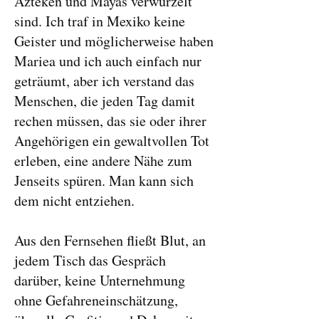
Azteken und Mayas verwurzelt
sind. Ich traf in Mexiko keine
Geister und möglicherweise haben
Mariea und ich auch einfach nur
geträumt, aber ich verstand das
Menschen, die jeden Tag damit
rechen müssen, das sie oder ihrer
Angehörigen ein gewaltvollen Tot
erleben, eine andere Nähe zum
Jenseits spüren. Man kann sich
dem nicht entziehen.
Aus den Fernsehen fließt Blut, an
jedem Tisch das Gespräch
darüber, keine Unternehmung
ohne Gefahreneinschätzung,