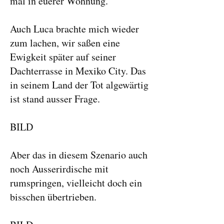
mal in euerer Wohnung."
Auch Luca brachte mich wieder
zum lachen, wir saßen eine
Ewigkeit später auf seiner
Dachterrasse in Mexiko City. Das
in seinem Land der Tot algewärtig
ist stand ausser Frage.
BILD
Aber das in diesem Szenario auch
noch Ausserirdische mit
rumspringen, vielleicht doch ein
bisschen übertrieben.