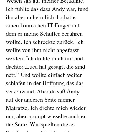
Wesen saß auf meiner Bettkante.
Ich fühlte das dass Andy war, fand
ihn aber unheimlich. Er hatte
einen komischen IT Finger mit
dem er meine Schulter berühren
wollte. Ich schreckte zurück. Ich
wollte von ihm nicht angefasst
werden. Ich drehte mich um und
dachte:„Luca hat gesagt, die sind
nett.“ Und wollte einfach weiter
schlafen in der Hoffnung das das
verschwand. Aber da saß Andy
auf der anderen Seite meiner
Matratze. Ich drehte mich wieder
um, aber prompt wieselte auch er
die Seite. Wir spielten dieses