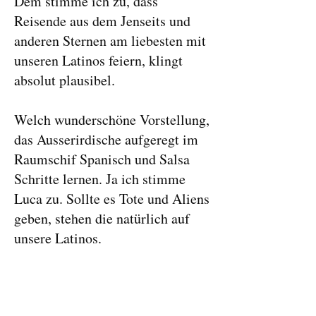
Dem stimme ich zu, dass
Reisende aus dem Jenseits und
anderen Sternen am liebesten mit
unseren Latinos feiern, klingt
absolut plausibel.
Welch wunderschöne Vorstellung,
das Ausserirdische aufgeregt im
Raumschif Spanisch und Salsa
Schritte lernen. Ja ich stimme
Luca zu. Sollte es Tote und Aliens
geben, stehen die natürlich auf
unsere Latinos.