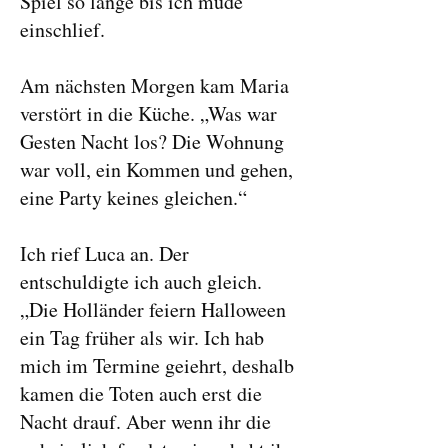
Spiel so lange bis ich müde
einschlief.
Am nächsten Morgen kam Maria
verstört in die Küche. „Was war
Gesten Nacht los? Die Wohnung
war voll, ein Kommen und gehen,
eine Party keines gleichen.“
Ich rief Luca an. Der
entschuldigte ich auch gleich.
„Die Holländer feiern Halloween
ein Tag früher als wir. Ich hab
mich im Termine geiehrt, deshalb
kamen die Toten auch erst die
Nacht drauf. Aber wenn ihr die