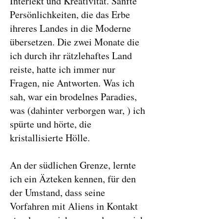
Interlekt und Kreativität. Sanfte
Persönlichkeiten, die das Erbe
ihreres Landes in die Moderne
übersetzen. Die zwei Monate die
ich durch ihr rätzlehaftes Land
reiste, hatte ich immer nur
Fragen, nie Antworten. Was ich
sah, war ein brodelnes Paradies,
was (dahinter verborgen war, ) ich
spürte und hörte, die
kristallisierte Hölle.
An der südlichen Grenze, lernte
ich ein Äzteken kennen, für den
der Umstand, dass seine
Vorfahren mit Aliens in Kontakt