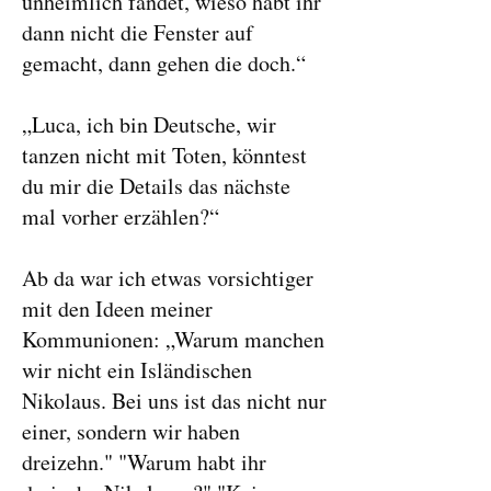
unheimlich fandet, wieso habt ihr
dann nicht die Fenster auf
gemacht, dann gehen die doch.“
„Luca, ich bin Deutsche, wir
tanzen nicht mit Toten, könntest
du mir die Details das nächste
mal vorher erzählen?“
Ab da war ich etwas vorsichtiger
mit den Ideen meiner
Kommunionen: „Warum manchen
wir nicht ein Isländischen
Nikolaus. Bei uns ist das nicht nur
einer, sondern wir haben
dreizehn." "Warum habt ihr