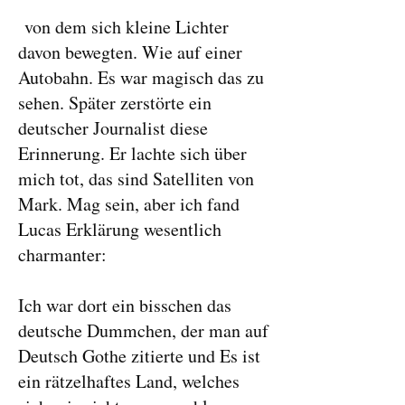
von dem sich kleine Lichter
davon bewegten. Wie auf einer
Autobahn. Es war magisch das zu
sehen. Später zerstörte ein
deutscher Journalist diese
Erinnerung. Er lachte sich über
mich tot, das sind Satelliten von
Mark. Mag sein, aber ich fand
Lucas Erklärung wesentlich
charmanter:
Ich war dort ein bisschen das
deutsche Dummchen, der man auf
Deutsch Gothe zitierte und Es ist
ein rätzelhaftes Land, welches