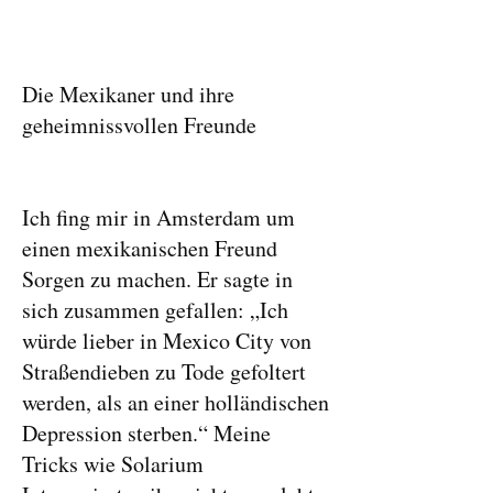
Die Mexikaner und ihre
geheimnissvollen Freunde
Ich fing mir in Amsterdam um
einen mexikanischen Freund
Sorgen zu machen. Er sagte in
sich zusammen gefallen: „Ich
würde lieber in Mexico City von
Straßendieben zu Tode gefoltert
werden, als an einer holländischen
Depression sterben.“ Meine
Tricks wie Solarium