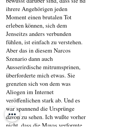
bewusst darüber sind, dass sie nd
ihrere Angehörigen jeden
Moment einen brutalen Tot
erleben können, sich dem
Jenseitzs anders verbunden
fühlen, ist einfach zu verstehen.
Aber das in diesem Narcos
Szenario dann auch
Ausserirdische mitrumsprinen,
überforderte mich etwas. Sie
grenzten sich von dem was
Aliogen im Internet
veröffenlichen stark ab. Und es
war spannend die Ursprünge
davon zu sehen. Ich wußte vorher
nicht, dass die Mayas verformte