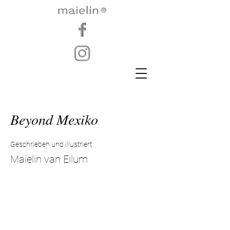
Beyond Mexiko
Geschrieben und illustriert
Maielin van Eilum