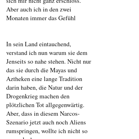
sich mir nicht ganz erschloss.
Aber auch ich in den zwei
Monaten immer das Gefühl
In sein Land eintauchend,
verstand ich nun warum sie dem
Jenseits so nahe stehen. Nicht nur
das sie durch die Mayas und
Aztheken eine lange Tradition
darin haben, die Natur und der
Drogenkrieg machen den
plötzlichen Tot allgegenwärtig.
Aber, dass in diesem Narcos-
Szenario jetzt auch noch Aliens
rumspringen, wollte ich nicht so