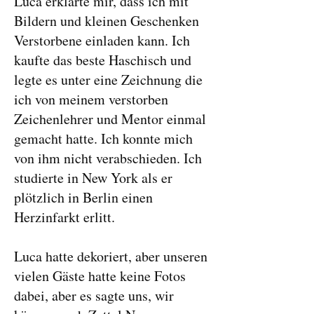
Luca erklärte mir, dass ich mit
Bildern und kleinen Geschenken
Verstorbene einladen kann. Ich
kaufte das beste Haschisch und
legte es unter eine Zeichnung die
ich von meinem verstorben
Zeichenlehrer und Mentor einmal
gemacht hatte. Ich konnte mich
von ihm nicht verabschieden. Ich
studierte in New York als er
plötzlich in Berlin einen
Herzinfarkt erlitt.
Luca hatte dekoriert, aber unseren
vielen Gäste hatte keine Fotos
dabei, aber es sagte uns, wir